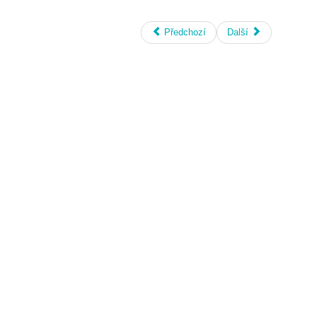
Předchozí
Další