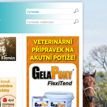
Vyhledávání...