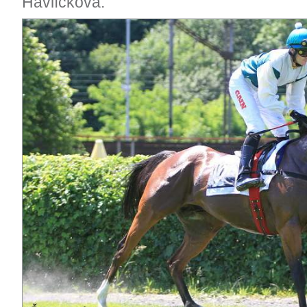
Havlíčková.