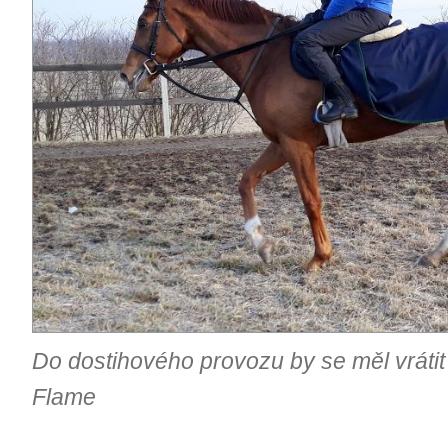
Do dostihového provozu by se měl vrátit 
Flame