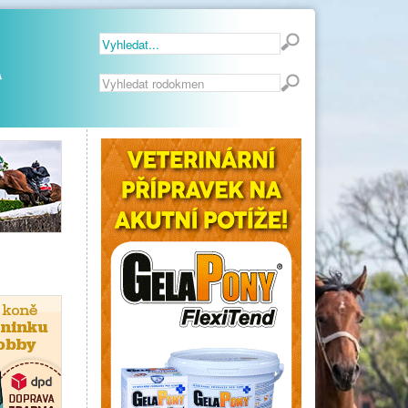
Vyhledávání...