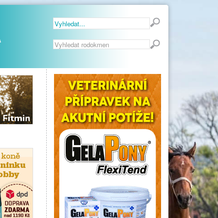
Vyhledávání...