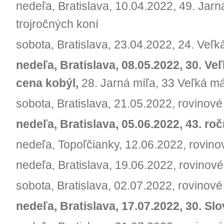
nedeľa, Bratislava, 10.04.2022, 49. Jar
trojročných koní
sobota, Bratislava, 23.04.2022, 24. Veľk
nedeľa, Bratislava, 08.05.2022, 30. Ve
cena kobýl,
28. Jarná míľa, 33 Veľká m
sobota, Bratislava, 21.05.2022, rovinové
nedeľa, Bratislava, 05.06.2022, 43. ročn
nedeľa, Topoľčianky, 12.06.2022, rovino
nedeľa, Bratislava, 19.06.2022, rovinové
sobota, Bratislava, 02.07.2022, rovinov
nedeľa, Bratislava, 17.07.2022, 30. S