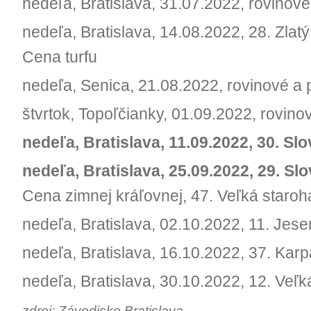
nedeľa, Bratislava, 31.07.2022, rovinov
nedeľa, Bratislava, 14.08.2022, 28. Zlat
Cena turfu
nedeľa, Senica, 21.08.2022, rovinové a
štvrtok, Topoľčianky, 01.09.2022, rovin
nedeľa, Bratislava, 11.09.2022, 30. 
nedeľa, Bratislava, 25.09.2022, 29. Sl
Cena zimnej kráľovnej, 47. Veľká staro
nedeľa, Bratislava, 02.10.2022, 11. Jes
nedeľa, Bratislava, 16.10.2022, 37. Kar
nedeľa, Bratislava, 30.10.2022, 12. Veľ
zdroj: Závodisko Bratislava