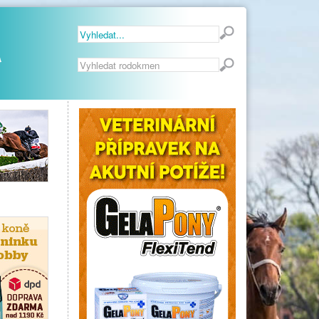
Vyhledávání...