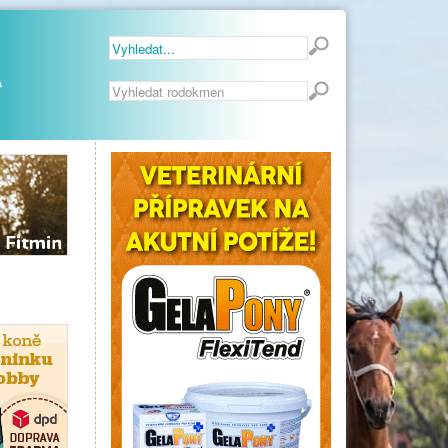
Vyhledávání...