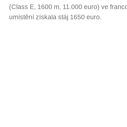
(Class E, 1600 m, 11.000 euro) ve franc
umístění získala stáj 1650 euro.