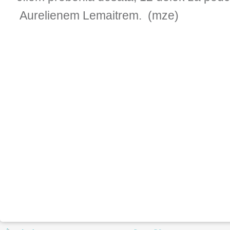
Aurelienem Lemaitrem. (mze)