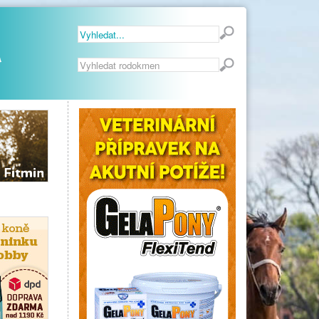
Vyhledávání...