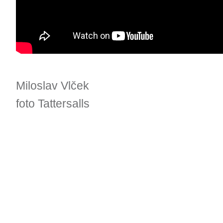
Miloslav Vlček
foto Tattersalls