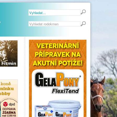
Vyhledávání...