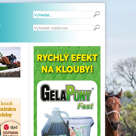
Vyhledávání...