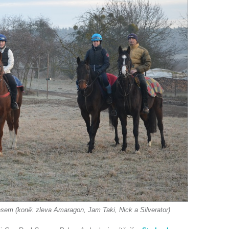
em (koně: zleva Amaragon, Jam Taki, Nick a Silverator)