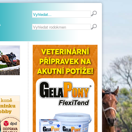
Vyhledávání...