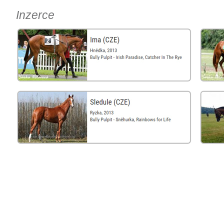
Inzerce