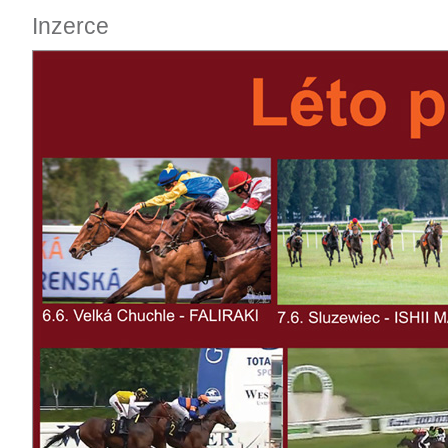
Inzerce