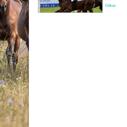
Odkaz