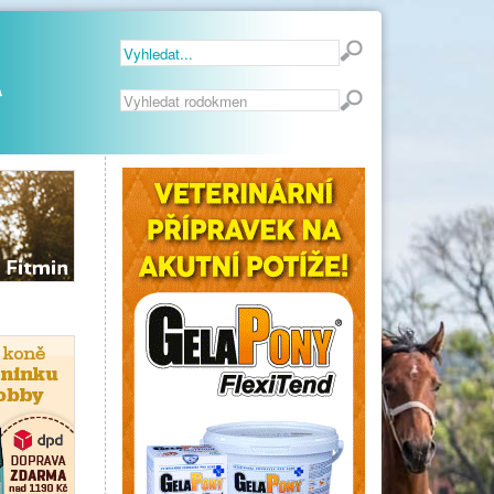
Vyhledávání...