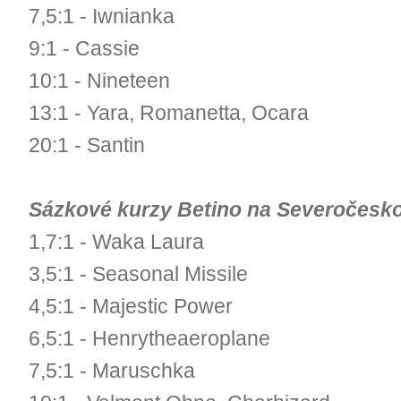
7,5:1 - Iwnianka
9:1 - Cassie
10:1 - Nineteen
13:1 - Yara, Romanetta, Ocara
20:1 - Santin
Sázkové kurzy Betino na Severočesk
1,7:1 - Waka Laura
3,5:1 - Seasonal Missile
4,5:1 - Majestic Power
6,5:1 - Henrytheaeroplane
7,5:1 - Maruschka