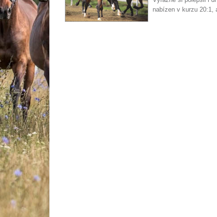
nabízen v kurzu 20:1, 