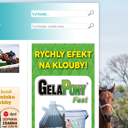
Vyhledávání...