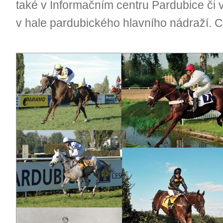
také v Informačním centru Pardubice či
v hale pardubického hlavního nádraží. C