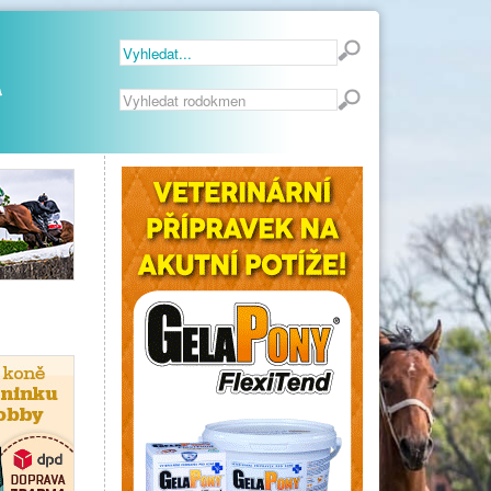
Vyhledávání...