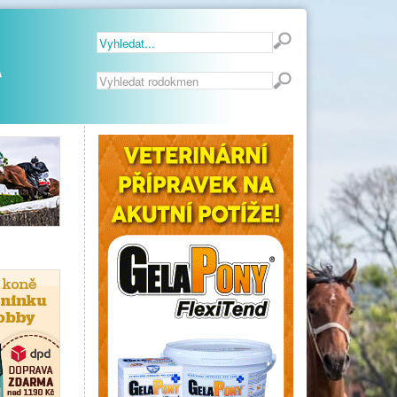
Vyhledávání...