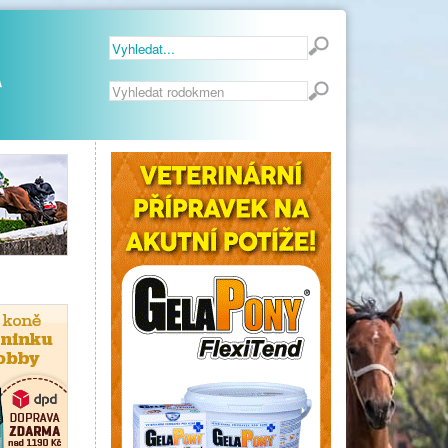
Vyhledávání...