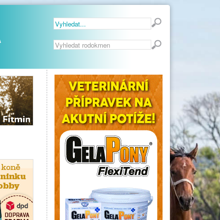
Vyhledávání...