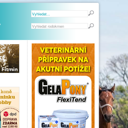
Vyhledávání...