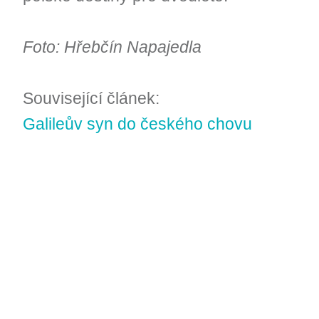
Foto: Hřebčín Napajedla
Související článek:
Galileův syn do českého chovu