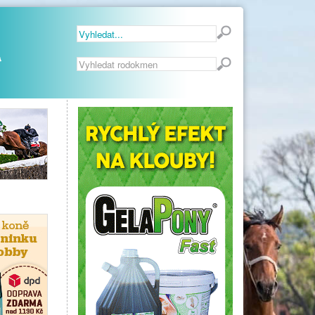
Vyhledávání...