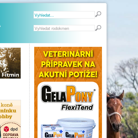
Vyhledávání...