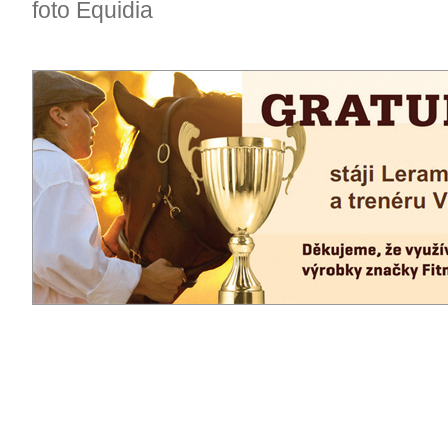
foto Equidia