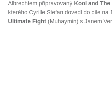
Albrechtem připravovaný
Kool and The
kterého Cyrille Stefan dovedl do cíle na 1
Ultimate Fight
(Muhaymin) s Janem Ver