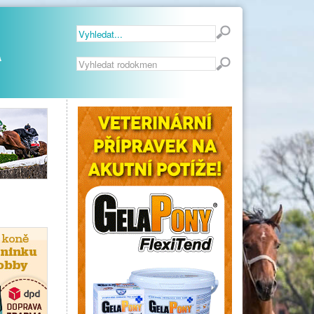
Vyhledávání...