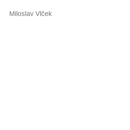
Miloslav Vlček