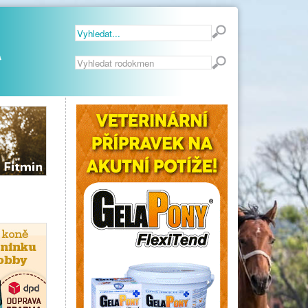
Vyhledávání...